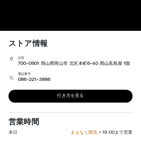
ストア情報
住所
700-0901
岡山県岡山市 北区本町6-40
岡山高島屋 1階
電話番号
086-221-3886
行き方を見る
営業時間
本日
まもなく閉店
• 19:00まで営業