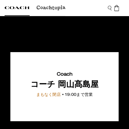
Coach
コーチ 岡山髙島屋
まもなく閉店
• 19:00まで営業