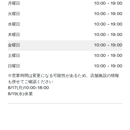
月曜日
10:00
-
19:00
火曜日
10:00
-
19:00
水曜日
10:00
-
19:00
木曜日
10:00
-
19:00
金曜日
10:00
-
19:00
土曜日
10:00
-
19:00
日曜日
10:00
-
19:00
※営業時間は変更になる可能性があるため、店舗施設の情報
も併せてご確認ください
8/17(月)10:00-18:00
8/19(水)休業