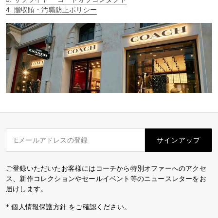
4. 贈収賄・汚職防止ポリシー
サインアップ
ご登録いただいたお客様にはコーチから特別オファーへのアクセ
ス、新作コレクションやセールイベント等のニュースレターをお
届けします。
*
個人情報保護方針
をご確認ください。