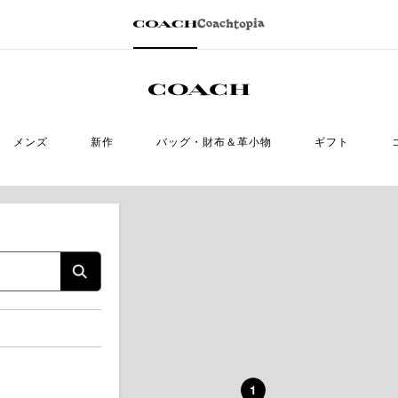
メンズ
新作
バッグ・財布＆革小物
ギフト
1