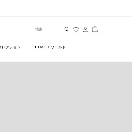
コレクション
COACH ワールド