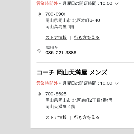
営業時間外
• 月曜日の開店時間：10:00
700-0901
岡山県岡山市 北区本町6-40
岡山高島屋 1階
ストア情報
|
行き方を見る
電話番号
086-221-3886
コーチ 岡山天満屋 メンズ
営業時間外
• 月曜日の開店時間：10:00
700-8625
岡山県岡山市 北区表町2丁目1番1号
岡山天満屋 4階
ストア情報
|
行き方を見る
電話番号
086-231-7885