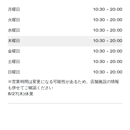
月曜日
10:30
-
20:00
火曜日
10:30
-
20:00
水曜日
10:30
-
20:00
木曜日
10:30
-
20:00
金曜日
10:30
-
20:00
土曜日
10:30
-
20:00
日曜日
10:30
-
20:00
※営業時間は変更になる可能性があるため、店舗施設の情報
も併せてご確認ください
8/27(木)休業