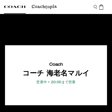
Coach
コーチ 海老名マルイ
営業中
• 20:00まで営業