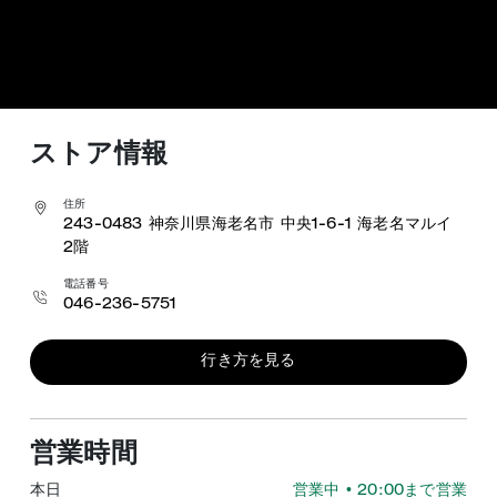
ストア情報
住所
243-0483
神奈川県海老名市 中央1-6-1
海老名マルイ
2階
電話番号
046-236-5751
行き方を見る
営業時間
本日
営業中
• 20:00まで営業