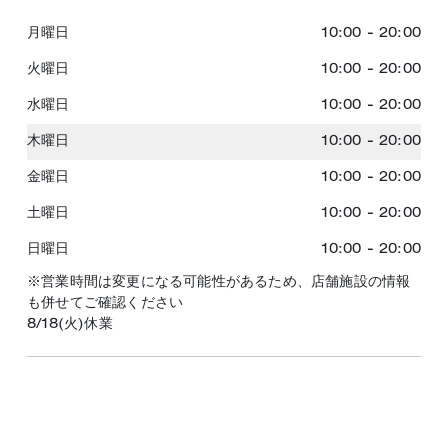
月曜日
10:00
-
20:00
火曜日
10:00
-
20:00
水曜日
10:00
-
20:00
木曜日
10:00
-
20:00
金曜日
10:00
-
20:00
土曜日
10:00
-
20:00
日曜日
10:00
-
20:00
※営業時間は変更になる可能性があるため、店舗施設の情報
も併せてご確認ください
8/18(火)休業