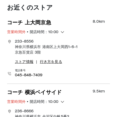
お近くのストア
8.0
km
コーチ 上大岡京急
営業時間外
• 開店時間：10:00
233-8556
神奈川県横浜市 港南区上大岡西1-6-1
京急百貨店 3階
ストア情報
|
行き方を見る
電話番号
045-848-7409
9.5
km
コーチ 横浜ベイサイド
営業時間外
• 開店時間：10:00
236-8666