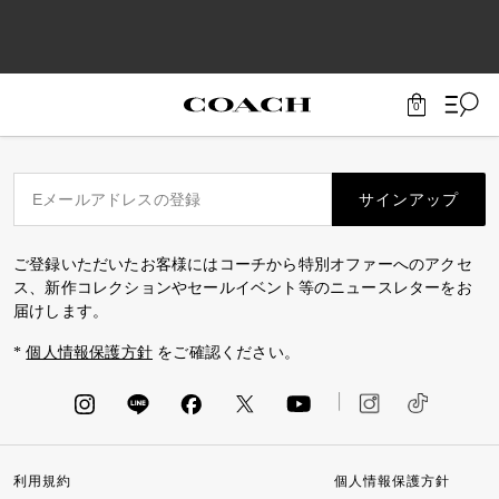
0
サインアップ
ご登録いただいたお客様にはコーチから特別オファーへのアクセ
ス、新作コレクションやセールイベント等のニュースレターをお
届けします。
*
個人情報保護方針
をご確認ください。
利用規約
個人情報保護方針