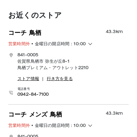
お近くのストア
43.3
km
コーチ 鳥栖
営業時間外
• 金曜日の開店時間：10:00
841-0005
佐賀県鳥栖市 弥生が丘8-1
鳥栖プレミアム・アウトレット2210
ストア情報
|
行き方を見る
電話番号
0942-84-7100
43.3
km
コーチ メンズ 鳥栖
営業時間外
• 金曜日の開店時間：10:00