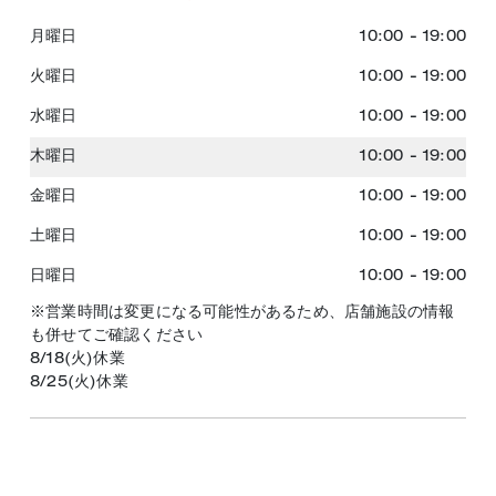
月曜日
10:00
-
19:00
火曜日
10:00
-
19:00
水曜日
10:00
-
19:00
木曜日
10:00
-
19:00
金曜日
10:00
-
19:00
土曜日
10:00
-
19:00
日曜日
10:00
-
19:00
※営業時間は変更になる可能性があるため、店舗施設の情報
も併せてご確認ください
8/18(火)休業
8/25(火)休業