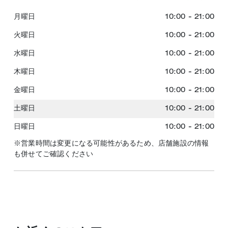
月曜日
10:00
-
21:00
火曜日
10:00
-
21:00
水曜日
10:00
-
21:00
木曜日
10:00
-
21:00
金曜日
10:00
-
21:00
土曜日
10:00
-
21:00
日曜日
10:00
-
21:00
※営業時間は変更になる可能性があるため、店舗施設の情報
も併せてご確認ください