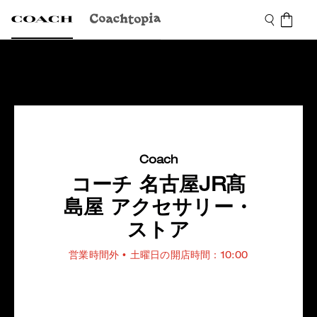
Coach
コーチ 名古屋JR髙
島屋 アクセサリー・
ストア
営業時間外
• 土曜日の開店時間：10:00