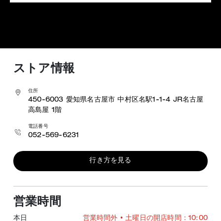
ストア情報
住所
450-6003
愛知県名古屋市 中村区名駅1-1-4
JR名古屋
高島屋 1階
電話番号
052-569-6231
行き方を見る
営業時間
本日
営業時間外
• 土曜日の開店時間：10:00