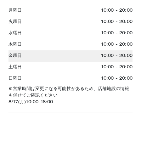
月曜日
10:00
-
20:00
火曜日
10:00
-
20:00
水曜日
10:00
-
20:00
木曜日
10:00
-
20:00
金曜日
10:00
-
20:00
土曜日
10:00
-
20:00
日曜日
10:00
-
20:00
※営業時間は変更になる可能性があるため、店舗施設の情報
も併せてご確認ください
8/17(月)10:00-18:00