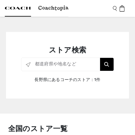
ストア検索
都道府県や地名など
長野県にあるコーチのストア：1件
全国のストア一覧