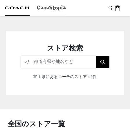
ストア検索
都道府県や地名など
富山県にあるコーチのストア：1件
全国のストア一覧