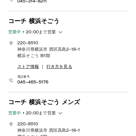
045-314-8211
コーチ 横浜そごう
営業中
• 20:00まで営業
220-8510
神奈川県横浜市 西区高島2-18-1
横浜そごう B1階
ストア情報
|
行き方を見る
電話番号
045-465-5176
コーチ 横浜そごう メンズ
営業中
• 20:00まで営業
220-8510
神奈川県横浜市 西区高島2-18-1