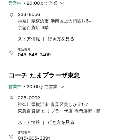
営業中
• 20:00まで営業
233-8556
神奈川県横浜市 港南区上大岡西1-6-1
京急百貨店 3階
ストア情報
|
行き方を見る
電話番号
045-848-7409
コーチ たまプラーザ東急
営業中
• 20:00まで営業
225-0002
神奈川県横浜市 青葉区美しが丘1-7
東急百貨店 たまプラーザ店 専門店街 1階
ストア情報
|
行き方を見る
電話番号
045-905-3391