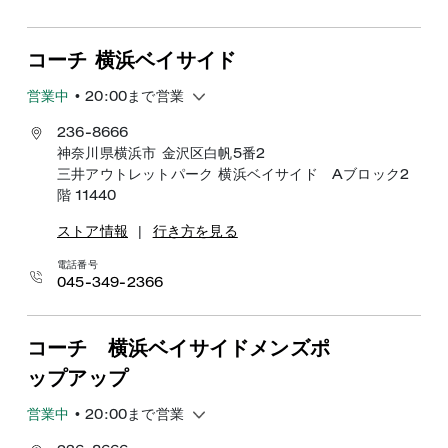
コーチ 横浜ベイサイド
営業中
• 20:00まで営業
236-8666
神奈川県横浜市 金沢区白帆5番2
三井アウトレットパーク 横浜ベイサイド Aブロック2
階 11440
ストア情報
|
行き方を見る
電話番号
045-349-2366
コーチ 横浜ベイサイドメンズポ
ップアップ
営業中
• 20:00まで営業