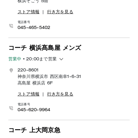
横浜そごう 5階
ストア情報
|
行き方を見る
電話番号
045-465-5402
コーチ 横浜髙島屋 メンズ
営業中
• 20:00まで営業
220-8601
神奈川県横浜市 西区南幸1-6-31
高島屋 横浜店 6F
ストア情報
|
行き方を見る
電話番号
045-620-9964
コーチ 上大岡京急