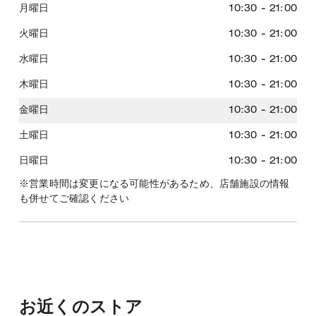
月曜日
10:30
-
21:00
火曜日
10:30
-
21:00
水曜日
10:30
-
21:00
木曜日
10:30
-
21:00
金曜日
10:30
-
21:00
土曜日
10:30
-
21:00
日曜日
10:30
-
21:00
※営業時間は変更になる可能性があるため、店舗施設の情報
も併せてご確認ください
お近くのストア