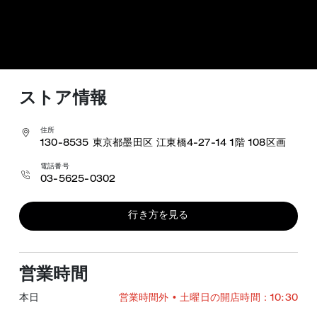
ストア情報
住所
130-8535
東京都墨田区 江東橋4-27-14
1階 108区画
電話番号
03-5625-0302
行き方を見る
営業時間
本日
営業時間外
• 土曜日の開店時間：10:30