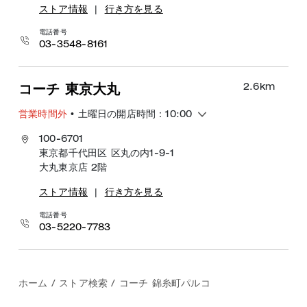
ストア情報
|
行き方を見る
電話番号
03-3548-8161
2.6
km
コーチ 東京大丸
営業時間外
• 土曜日の開店時間：10:00
100-6701
東京都千代田区 区丸の内1-9-1
大丸東京店 2階
ストア情報
|
行き方を見る
電話番号
03-5220-7783
ホーム
/
ストア検索
/
コーチ 錦糸町パルコ