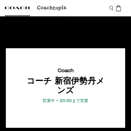
Coach
コーチ 新宿伊勢丹メ
ンズ
営業中
• 20:00まで営業