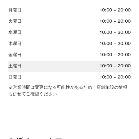
月曜日
10:00
-
20:00
火曜日
10:00
-
20:00
水曜日
10:00
-
20:00
木曜日
10:00
-
20:00
金曜日
10:00
-
20:00
土曜日
10:00
-
20:00
日曜日
10:00
-
20:00
※営業時間は変更になる可能性があるため、店舗施設の情報
も併せてご確認ください