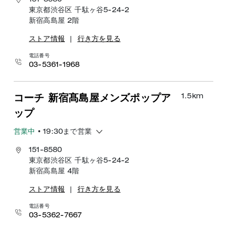
151-8580
東京都渋谷区 千駄ヶ谷5-24-2
新宿高島屋 2階
ストア情報
|
行き方を見る
電話番号
03-5361-1968
1.5
km
コーチ 新宿髙島屋メンズポップア
ップ
営業中
• 19:30まで営業
151-8580
東京都渋谷区 千駄ヶ谷5-24-2
新宿高島屋 4階
ストア情報
|
行き方を見る
電話番号
03-5362-7667