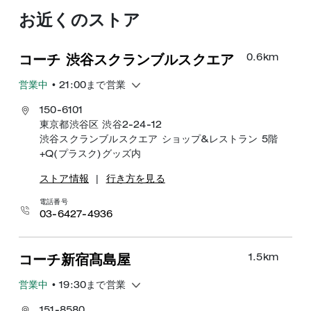
お近くのストア
0.6
km
コーチ 渋谷スクランブルスクエア
営業中
• 21:00まで営業
150-6101
東京都渋谷区 渋谷2-24-12
渋谷スクランブルスクエア ショップ&レストラン 5階
+Q(プラスク)グッズ内
ストア情報
|
行き方を見る
電話番号
03-6427-4936
1.5
km
コーチ新宿髙島屋
営業中
• 19:30まで営業