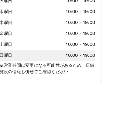
火曜日
10:00
-
19:00
水曜日
10:00
-
19:00
木曜日
10:00
-
19:00
金曜日
10:00
-
19:00
土曜日
10:00
-
19:00
日曜日
10:00
-
19:00
※営業時間は変更になる可能性があるため、店舗
施設の情報も併せてご確認ください