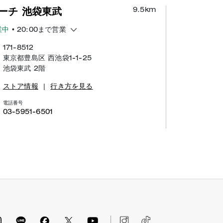
9.5
km
ーチ 池袋東武
業中
• 20:00まで営業
171-8512
東京都豊島区 西池袋1-1-25
池袋東武 2階
ストア情報
|
行き方を見る
電話番号
03-5951-6501