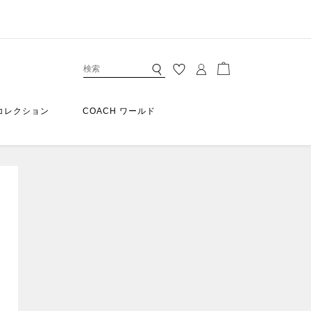
コレクション
COACH ワールド