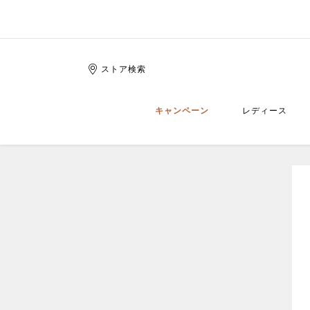
ストア検索
キャンペーン
レディース