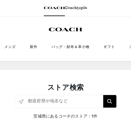
メンズ
新作
バッグ・財布＆革小物
ギフト
ストア検索
都道府県や地名など
茨城県にあるコーチのストア：1件