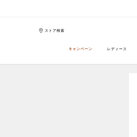
ストア検索
キャンペーン
レディース