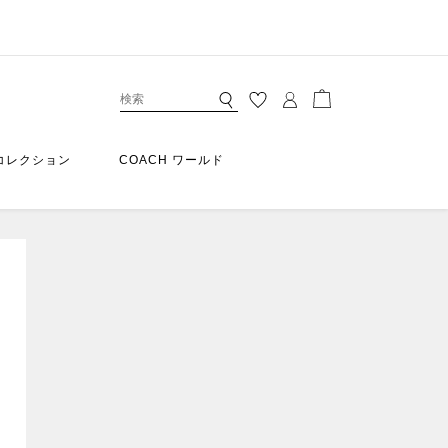
コレクション
COACH ワールド