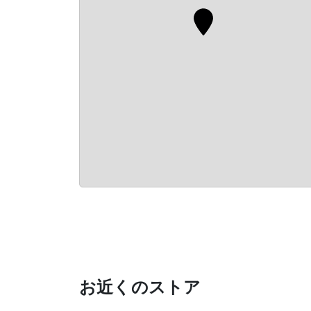
お近くのストア