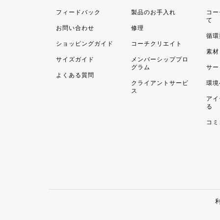
フィードバック
製品のお手入れ
コー
て
お問い合わせ
修理
循環
ショッピングガイド
コーチクリエイト
素材
サイズガイド
メンバーシッププロ
グラム
サー
よくある質問
クライアントサービ
環境
ス
アイ
る
コミ