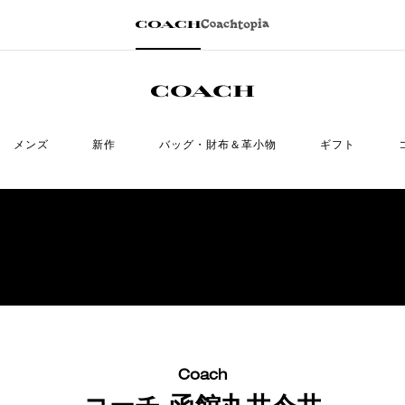
メンズ
新作
バッグ・財布＆革小物
ギフト
Coach