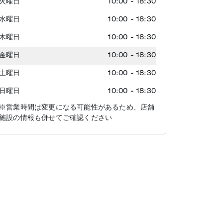
火曜日
10:00
-
18:30
水曜日
10:00
-
18:30
木曜日
10:00
-
18:30
金曜日
10:00
-
18:30
土曜日
10:00
-
18:30
日曜日
10:00
-
18:30
※営業時間は変更になる可能性があるため、店舗
施設の情報も併せてご確認ください