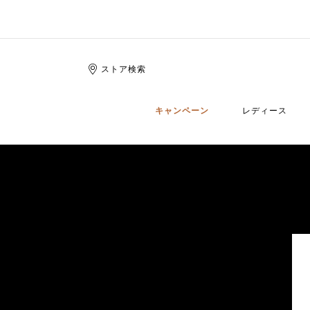
ストア検索
キャンペーン
レディース