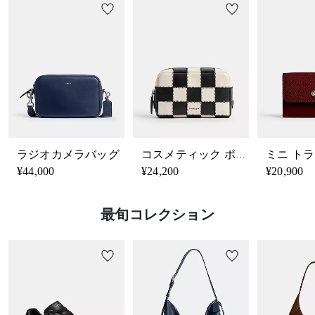
ラジオカメラバッグ
コスメティック ポーチ・チェッカーボード スクラップ レザー
¥44,000
¥24,200
¥20,900
最旬コレクション