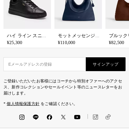
ハイ ライン スニーカー
モットメッセンジャーバッグ
¥25,300
¥110,000
¥82,500
サインアップ
ご登録いただいたお客様にはコーチから特別オファーへのアクセ
ス、新作コレクションやセールイベント等のニュースレターをお
届けします。
*
個人情報保護方針
をご確認ください。