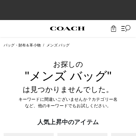
0
バッグ・財布＆革小物
メンズ バッグ
お探しの
"メンズ バッグ"
は見つかりませんでした。
キーワードに間違いございませんか？カテゴリー名
など、他のキーワードでもお試しください。
人気上昇中のアイテム