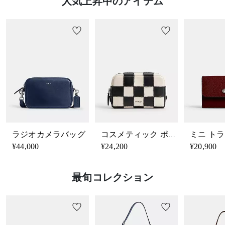
人気上昇中のアイテム
ラジオカメラバッグ
コスメティック ポーチ・チェッカーボード スクラップ レザー
¥44,000
¥24,200
¥20,900
最旬コレクション