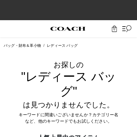
0
バッグ・財布＆革小物
レディース バッグ
お探しの
"レディース バッ
グ"
は見つかりませんでした。
キーワードに間違いございませんか？カテゴリー名
など、他のキーワードでもお試しください。