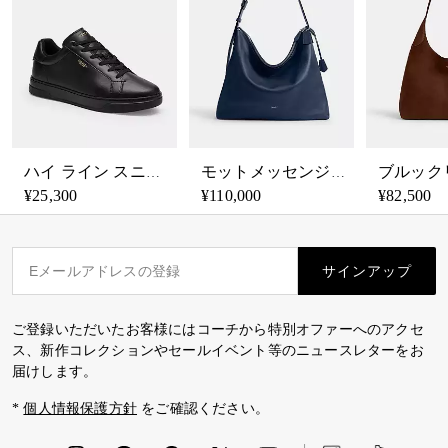
ハイ ライン スニーカー
モットメッセンジャーバッグ
¥25,300
¥110,000
¥82,500
サインアップ
ご登録いただいたお客様にはコーチから特別オファーへのアクセ
ス、新作コレクションやセールイベント等のニュースレターをお
届けします。
*
個人情報保護方針
をご確認ください。