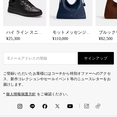
ハイ ライン スニーカー
モットメッセンジャーバッグ
¥25,300
¥110,000
¥82,500
サインアップ
ご登録いただいたお客様にはコーチから特別オファーへのアクセ
ス、新作コレクションやセールイベント等のニュースレターをお
届けします。
*
個人情報保護方針
をご確認ください。