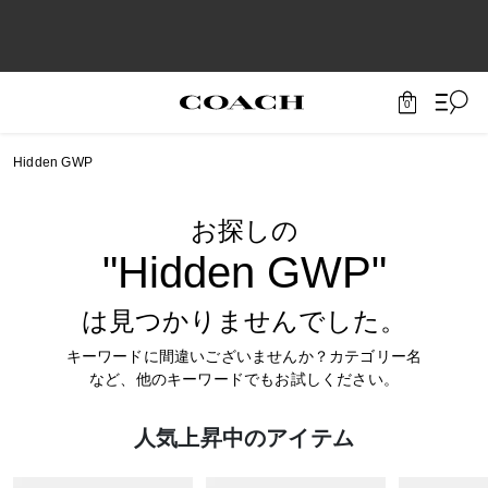
0
Hidden GWP
お探しの
"Hidden GWP"
は見つかりませんでした。
キーワードに間違いございませんか？カテゴリー名
など、他のキーワードでもお試しください。
人気上昇中のアイテム