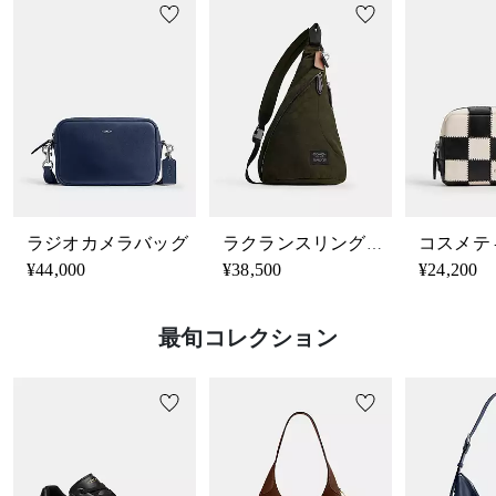
ラジオカメラバッグ
ラクランスリング・シグネチャーナイロン
¥44,000
¥38,500
¥24,200
最旬コレクション