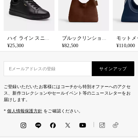
ハイ ライン スニーカー
ブルックリンショルダーバッグ34
¥25,300
¥82,500
¥110,000
サインアップ
ご登録いただいたお客様にはコーチから特別オファーへのアクセ
ス、新作コレクションやセールイベント等のニュースレターをお
届けします。
*
個人情報保護方針
をご確認ください。