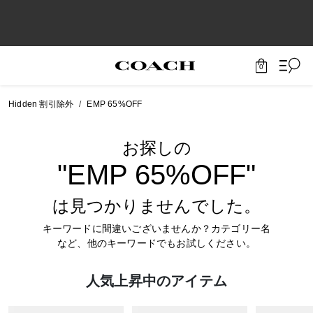
0
Hidden 割引除外
EMP 65%OFF
お探しの
"EMP 65%OFF"
は見つかりませんでした。
キーワードに間違いございませんか？カテゴリー名
など、他のキーワードでもお試しください。
人気上昇中のアイテム