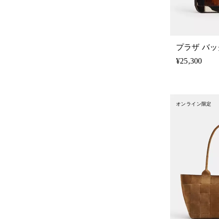
¥25,300
オンライン限定