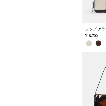
¥18,700