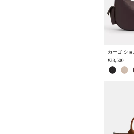
カーゴ ショ
¥38,500