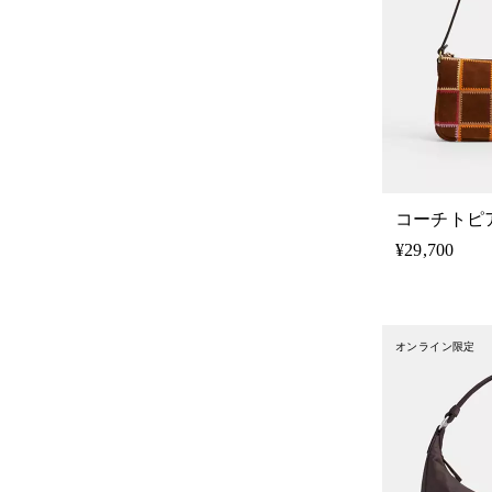
¥29,700
オンライン限定