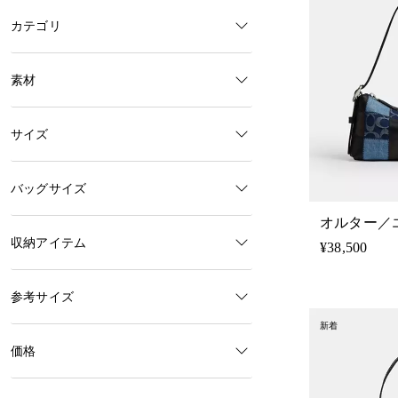
カテゴリ
素材
サイズ
バッグサイズ
収納アイテム
¥38,500
参考サイズ
新着
価格