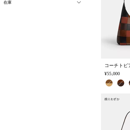
在庫
¥55,000
残りわずか