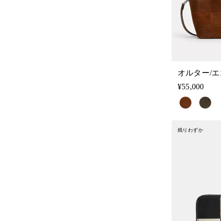
¥55,000
残りわずか