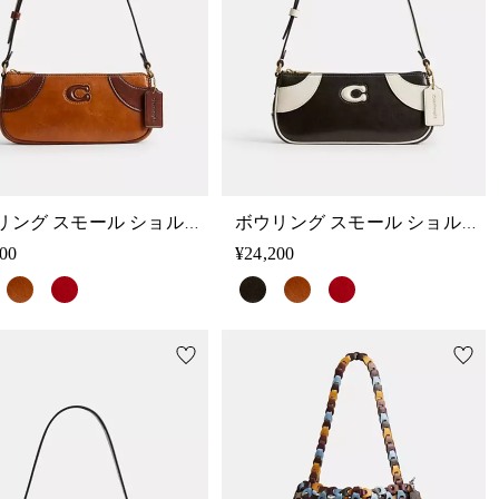
ボウリング スモール ショルダー バッグ
ボウリング スモール ショルダー バッグ
200
¥24,200