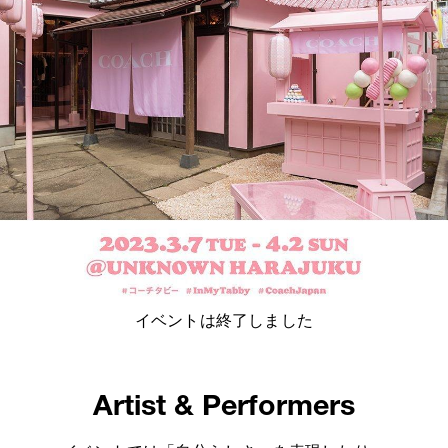
イベントは終了しました
Artist & Performers