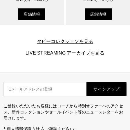
店舗情報
店舗情報
タビーコレクションを見る
LIVE STREAMING アーカイブを見る
サインアップ
ご登録いただいたお客様にはコーチから特別オファーへのアクセ
ス、新作コレクションやセールイベント等のニュースレターをお
届けします。
*
個人情報保護方針
をご確認ください。