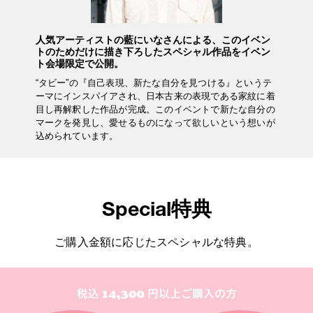
人気アーティストの藍にいなさんによる、このイベン
トのためだけに描き下ろしたスペシャル作品をイベン
ト会場限定で公開。
“タビー”の『自己表現、新たな自分を見つける』というテ
ーマにインスパイアされ、日本古来の表現である家紋に着
目し再解釈した作品が完成。このイベントで新たな自分の
マークを発見し、愛せるものになって欲しいという想いが
込められています。
Special特典
ご購入金額に応じたスペシャルな特典。