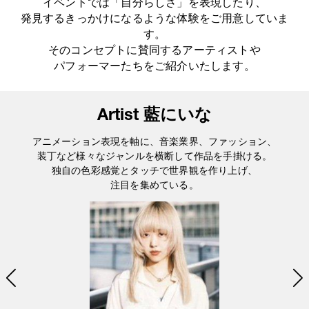
イベントでは「自分らしさ」を表現したり、
発見するきっかけになるような体験をご用意していま
す。
そのコンセプトに賛同するアーティストや
パフォーマーたちをご紹介いたします。
Artist 藍にいな
アニメーション表現を軸に、音楽業界、ファッション、
装丁など様々なジャンルを横断して作品を手掛ける。
独自の色彩感覚とタッチで世界観を作り上げ、
注目を集めている。