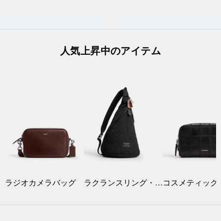
人気上昇中のアイテム
ラジオカメラバッグ
ラクランスリング・シグネチャーナイロン