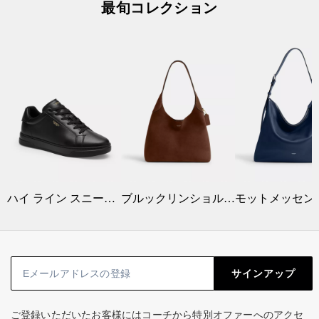
最旬コレクション
ハイ ライン スニーカー
ブルックリンショルダーバッグ34
サインアップ
ご登録いただいたお客様にはコーチから特別オファーへのアクセ