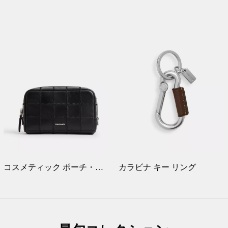
コスメティック ポーチ・チェッカーボード スクラップ レザー
カラビナ キー リング