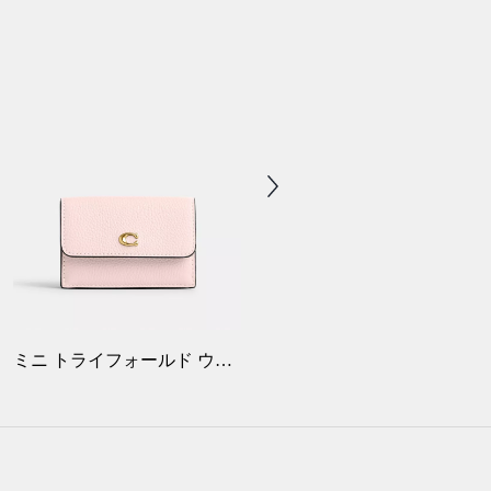
ミニ トライフォールド ウォレット
チェリー バッグ チャーム