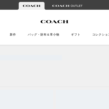
新作
バッグ・財布＆革小物
ギフト
コレクショ