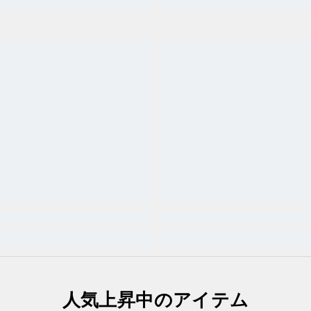
人気上昇中のアイテム