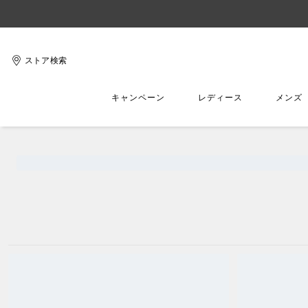
ストア検索
キャンペーン
レディース
メンズ