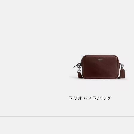
ラジオカメラバッグ