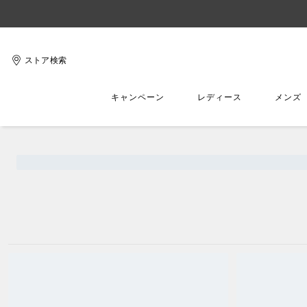
ストア検索
キャンペーン
レディース
メンズ