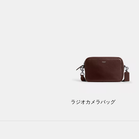
ラジオカメラバッグ