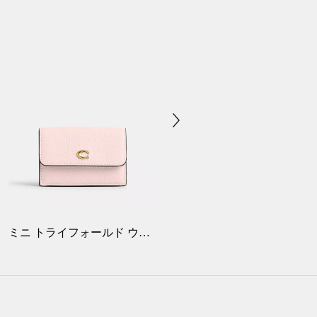
ミニ トライフォールド ウォレット
ハイ ライン スニーカー