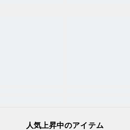
人気上昇中のアイテム