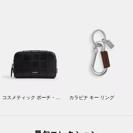
コスメティック ポーチ・チェッカーボード スクラップ レザー
カラビナ キー リング