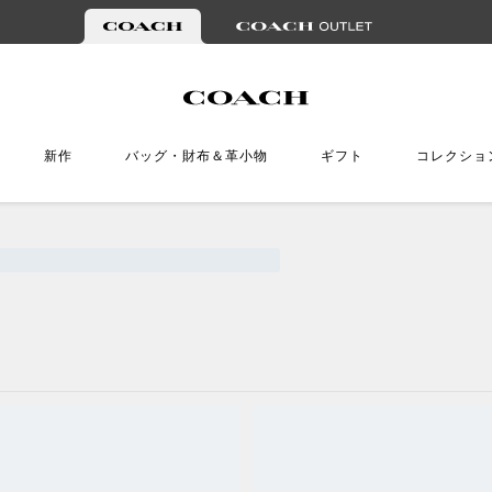
新作
バッグ・財布＆革小物
ギフト
コレクショ