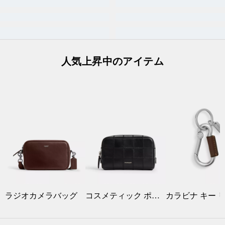
人気上昇中のアイテム
ラジオカメラバッグ
コスメティック ポーチ・チェッカーボード スクラップ レザー
カラビナ キー 