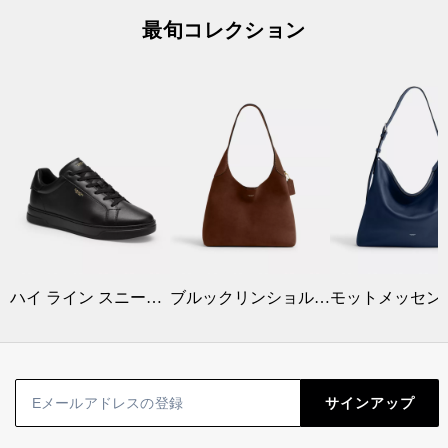
最旬コレクション
ハイ ライン スニーカー
ブルックリンショルダーバッグ34
サインアップ